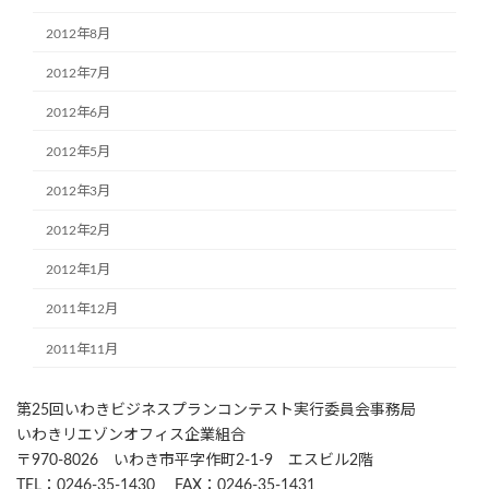
2012年8月
2012年7月
2012年6月
2012年5月
2012年3月
2012年2月
2012年1月
2011年12月
2011年11月
第25回いわきビジネスプランコンテスト実行委員会事務局
いわきリエゾンオフィス企業組合
〒970-8026 いわき市平字作町2-1-9 エスビル2階
TEL：0246-35-1430 FAX：0246-35-1431