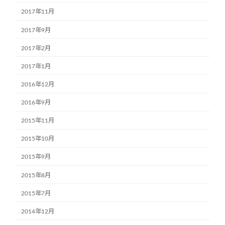
2017年11月
2017年9月
2017年2月
2017年1月
2016年12月
2016年9月
2015年11月
2015年10月
2015年9月
2015年8月
2015年7月
2014年12月