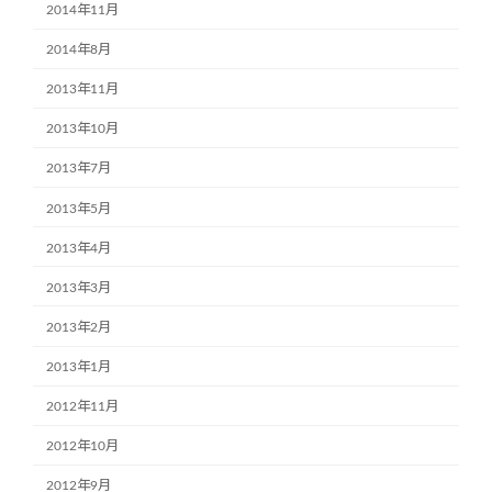
2014年11月
2014年8月
2013年11月
2013年10月
2013年7月
2013年5月
2013年4月
2013年3月
2013年2月
2013年1月
2012年11月
2012年10月
2012年9月