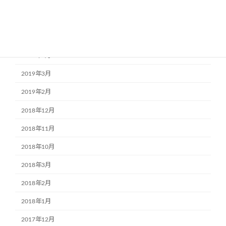
2020年2月
2020年1月
2019年12月
2019年9月
2019年3月
2019年2月
2018年12月
2018年11月
2018年10月
2018年3月
2018年2月
2018年1月
2017年12月