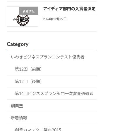
アイディア部門の入賞者決定
新着情報
2024年12月27日
Category
いわきビジネスプランコンテスト優秀者
第12回（前期）
第12回（後期）
第14回ビジネスプラン部門一次審査通過者
創業塾
新着情報
創業力マスター講座2015