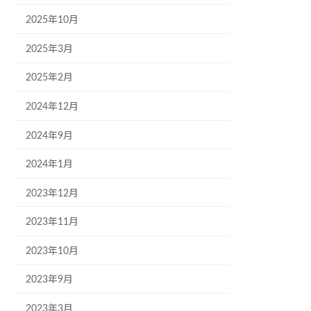
2025年10月
2025年3月
2025年2月
2024年12月
2024年9月
2024年1月
2023年12月
2023年11月
2023年10月
2023年9月
2023年3月