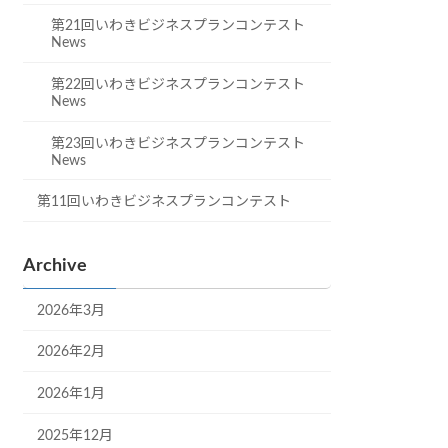
第21回いわきビジネスプランコンテスト
News
第22回いわきビジネスプランコンテスト
News
第23回いわきビジネスプランコンテスト
News
第11回いわきビジネスプランコンテスト
Archive
2026年3月
2026年2月
2026年1月
2025年12月