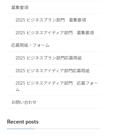
募集要項
2025 ビジネスプラン部門 募集要項
2025 ビジネスアイディア部門 募集要項
応募用紙・フォーム
2025 ビジネスプラン部門応募用紙
2025 ビジネスアイディア部門応募用紙
2025 ビジネスアイディア部門 応募フォー
ム
お問い合わせ
Recent posts