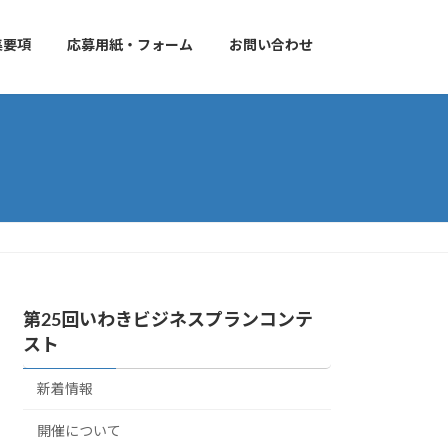
集要項
応募用紙・フォーム
お問い合わせ
第25回いわきビジネスプランコンテ
スト
新着情報
開催について