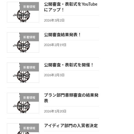
公開審査・表彰式をYouTube
新着情報
にアップ！
2026年3月2日
公開審査結果発表！
新着情報
2026年2月19日
公開審査・表彰式を開催！
新着情報
2026年2月3日
プラン部門書類審査の結果発
新着情報
表
2026年1月20日
アイディア部門の入賞者決定
新着情報