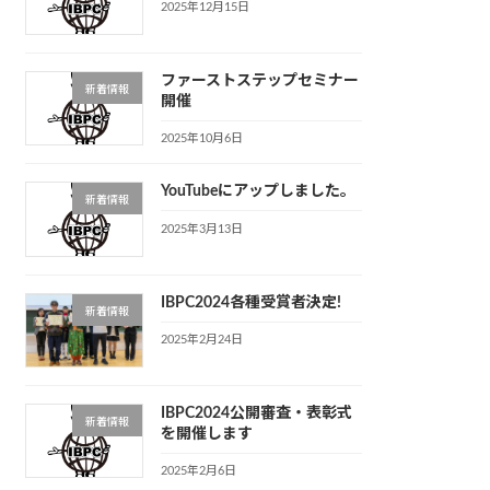
2025年12月15日
ファーストステップセミナー
新着情報
開催
2025年10月6日
YouTubeにアップしました。
新着情報
2025年3月13日
IBPC2024各種受賞者決定!
新着情報
2025年2月24日
IBPC2024公開審査・表彰式
新着情報
を開催します
2025年2月6日