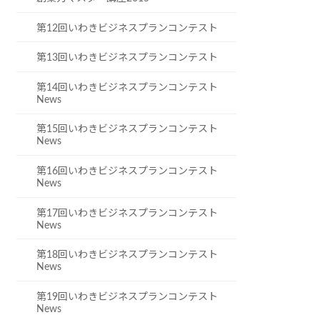
第12回いわきビジネスプランコンテスト
第13回いわきビジネスプランコンテスト
第14回いわきビジネスプランコンテスト
News
第15回いわきビジネスプランコンテスト
News
第16回いわきビジネスプランコンテスト
News
第17回いわきビジネスプランコンテスト
News
第18回いわきビジネスプランコンテスト
News
第19回いわきビジネスプランコンテスト
News