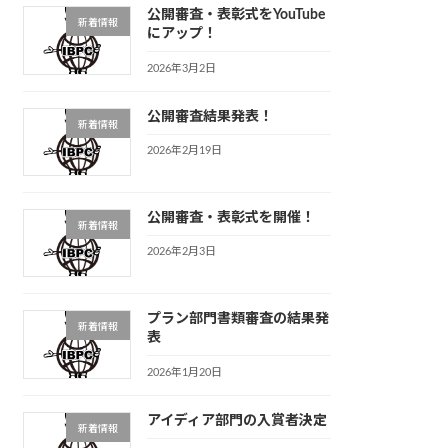
公開審査・表彰式をYouTube
新着情報
にアップ！
2026年3月2日
公開審査結果発表！
新着情報
2026年2月19日
公開審査・表彰式を開催！
新着情報
2026年2月3日
プラン部門書類審査の結果発
新着情報
表
2026年1月20日
アイディア部門の入賞者決定
新着情報