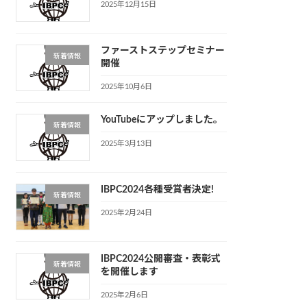
2025年12月15日
ファーストステップセミナー
新着情報
開催
2025年10月6日
YouTubeにアップしました。
新着情報
2025年3月13日
IBPC2024各種受賞者決定!
新着情報
2025年2月24日
IBPC2024公開審査・表彰式
新着情報
を開催します
2025年2月6日