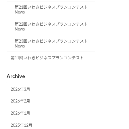
第21回いわきビジネスプランコンテスト
News
第22回いわきビジネスプランコンテスト
News
第23回いわきビジネスプランコンテスト
News
第11回いわきビジネスプランコンテスト
Archive
2026年3月
2026年2月
2026年1月
2025年12月