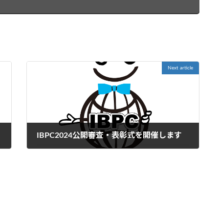
Next article
IBPC2024公開審査・表彰式を開催します
2025年2月6日