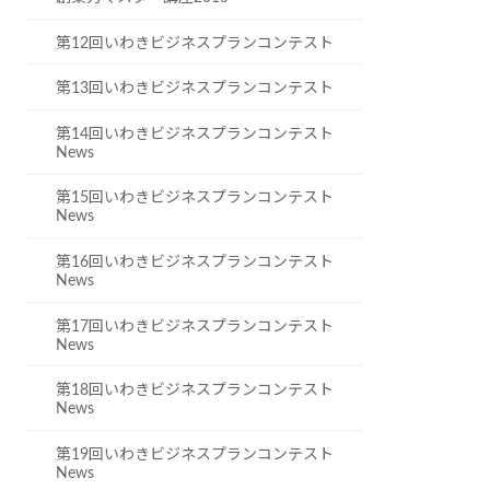
第12回いわきビジネスプランコンテスト
第13回いわきビジネスプランコンテスト
第14回いわきビジネスプランコンテスト
News
第15回いわきビジネスプランコンテスト
News
第16回いわきビジネスプランコンテスト
News
第17回いわきビジネスプランコンテスト
News
第18回いわきビジネスプランコンテスト
News
第19回いわきビジネスプランコンテスト
News