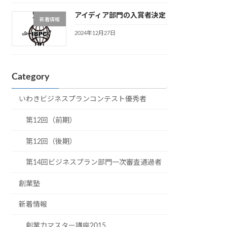
アイディア部門の入賞者決定
新着情報
2024年12月27日
Category
いわきビジネスプランコンテスト優秀者
第12回（前期）
第12回（後期）
第14回ビジネスプラン部門一次審査通過者
創業塾
新着情報
創業力マスター講座2015