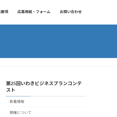
集要項
応募用紙・フォーム
お問い合わせ
第25回いわきビジネスプランコンテ
スト
新着情報
開催について