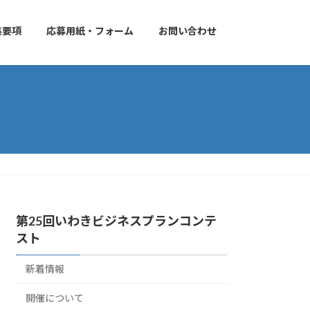
集要項
応募用紙・フォーム
お問い合わせ
第25回いわきビジネスプランコンテ
スト
新着情報
開催について