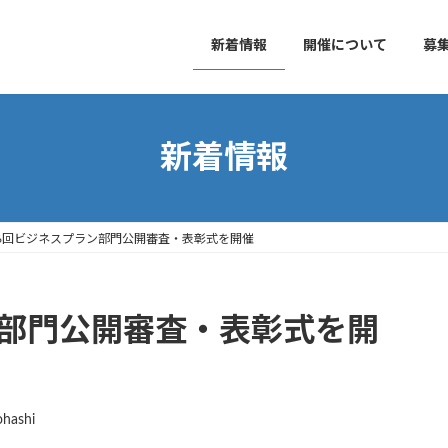
新着情報
開催について
募
新着情報
6回ビジネスプラン部門公開審査・表彰式を開催
ン部門公開審査・表彰式を開
hashi