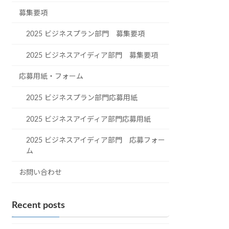
募集要項
2025 ビジネスプラン部門 募集要項
2025 ビジネスアイディア部門 募集要項
応募用紙・フォーム
2025 ビジネスプラン部門応募用紙
2025 ビジネスアイディア部門応募用紙
2025 ビジネスアイディア部門 応募フォー
ム
お問い合わせ
Recent posts