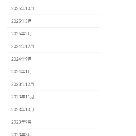
2025年10月
2025年3月
2025年2月
2024年12月
2024年9月
2024年1月
2023年12月
2023年11月
2023年10月
2023年9月
2023年3月