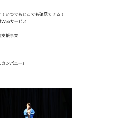
いつでもどこでも確認できる！
ebサービス
支援事業
カンパニー」