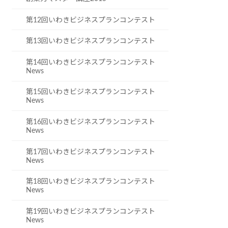
第12回いわきビジネスプランコンテスト
第13回いわきビジネスプランコンテスト
第14回いわきビジネスプランコンテスト
News
第15回いわきビジネスプランコンテスト
News
第16回いわきビジネスプランコンテスト
News
第17回いわきビジネスプランコンテスト
News
第18回いわきビジネスプランコンテスト
News
第19回いわきビジネスプランコンテスト
News