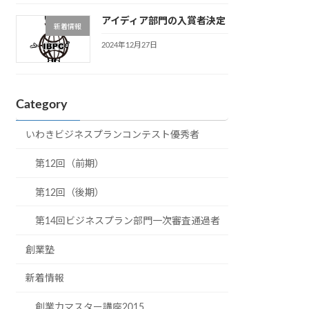
アイディア部門の入賞者決定
新着情報
2024年12月27日
Category
いわきビジネスプランコンテスト優秀者
第12回（前期）
第12回（後期）
第14回ビジネスプラン部門一次審査通過者
創業塾
新着情報
創業力マスター講座2015