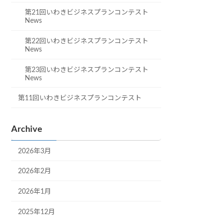
第21回いわきビジネスプランコンテスト
News
第22回いわきビジネスプランコンテスト
News
第23回いわきビジネスプランコンテスト
News
第11回いわきビジネスプランコンテスト
Archive
2026年3月
2026年2月
2026年1月
2025年12月