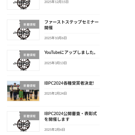
2025年12月15日
ファーストステップセミナー
新着情報
開催
2025年10月6日
YouTubeにアップしました。
新着情報
2025年3月13日
IBPC2024各種受賞者決定!
新着情報
2025年2月24日
IBPC2024公開審査・表彰式
新着情報
を開催します
2025年2月6日