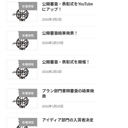
公開審査・表彰式をYouTube
新着情報
にアップ！
2026年3月2日
公開審査結果発表！
新着情報
2026年2月19日
公開審査・表彰式を開催！
新着情報
2026年2月3日
プラン部門書類審査の結果発
新着情報
表
2026年1月20日
アイディア部門の入賞者決定
新着情報