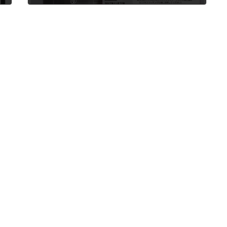
2017年9月8日