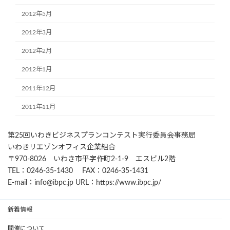
2012年5月
2012年3月
2012年2月
2012年1月
2011年12月
2011年11月
第25回いわきビジネスプランコンテスト実行委員会事務局
いわきリエゾンオフィス企業組合
〒970-8026 いわき市平字作町2-1-9 エスビル2階
TEL：0246-35-1430 FAX：0246-35-1431
E-mail：info@ibpc.jp URL：https://www.ibpc.jp/
新着情報
開催について