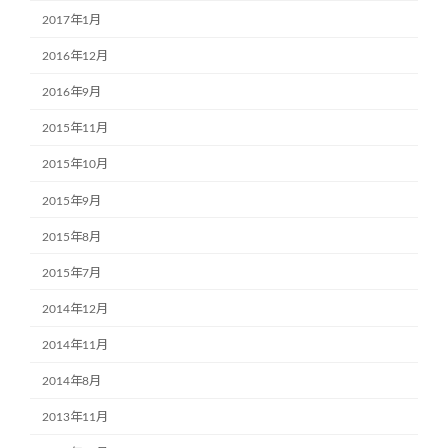
2017年1月
2016年12月
2016年9月
2015年11月
2015年10月
2015年9月
2015年8月
2015年7月
2014年12月
2014年11月
2014年8月
2013年11月