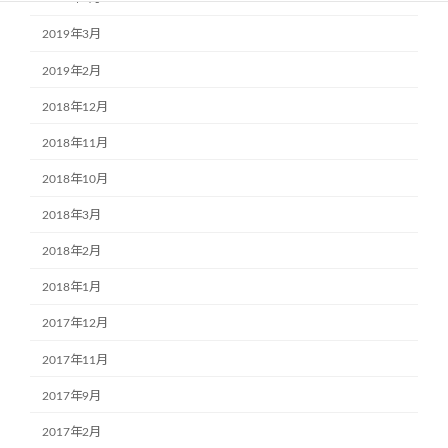
2019年3月
2019年2月
2018年12月
2018年11月
2018年10月
2018年3月
2018年2月
2018年1月
2017年12月
2017年11月
2017年9月
2017年2月