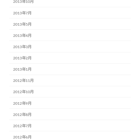
2013年10月
2013年7月
2013年5月
2013年4月
2013年3月
2013年2月
2013年1月
2012年11月
2012年10月
2012年9月
2012年8月
2012年7月
2012年6月